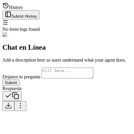
History
Submit History
No form logs found
Chat en Línea
Add a description here so users understand what your agent does.
Dejanos tu pregunta
Submit
Respuesta